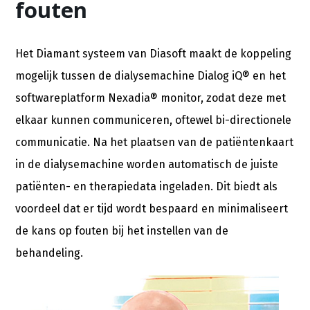
fouten
Het Diamant systeem van Diasoft maakt de koppeling
mogelijk tussen de dialysemachine Dialog iQ® en het
softwareplatform Nexadia® monitor, zodat deze met
elkaar kunnen communiceren, oftewel bi-directionele
communicatie. Na het plaatsen van de patiëntenkaart
in de dialysemachine worden automatisch de juiste
patiënten- en therapiedata ingeladen. Dit biedt als
voordeel dat er tijd wordt bespaard en minimaliseert
de kans op fouten bij het instellen van de
behandeling.