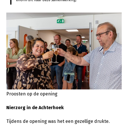
Proosten op de opening
Nierzorg in de Achterhoek
Tijdens de opening was het een gezellige drukte.