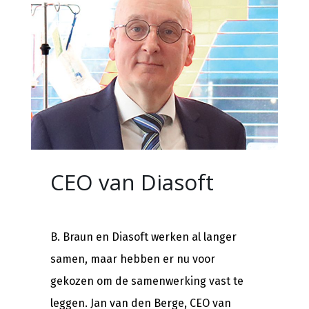
CEO van Diasoft
B. Braun en Diasoft werken al langer
samen, maar hebben er nu voor
gekozen om de samenwerking vast te
leggen. Jan van den Berge, CEO van