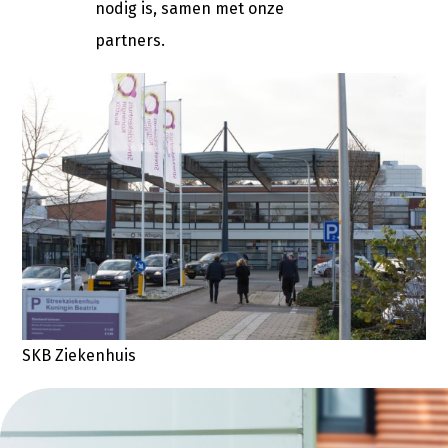
nodig is, samen met onze
partners.
SKB Ziekenhuis