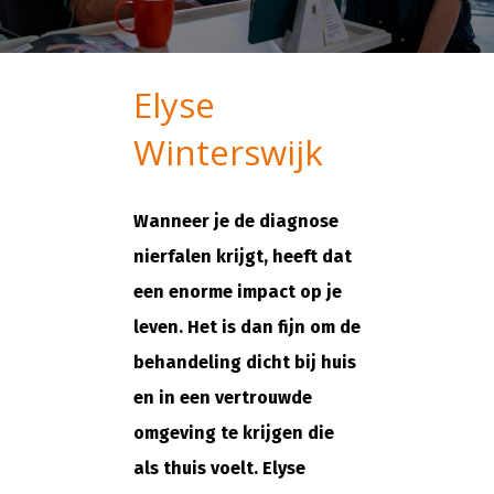
Elyse
Winterswijk
Wanneer je de diagnose
nierfalen krijgt, heeft dat
een enorme impact op je
leven. Het is dan fijn om de
behandeling dicht bij huis
en in een vertrouwde
omgeving te krijgen die
als thuis voelt. Elyse