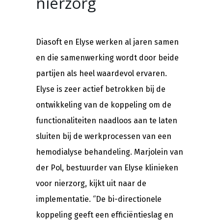
nierzorg
Diasoft en Elyse werken al jaren samen
en die samenwerking wordt door beide
partijen als heel waardevol ervaren.
Elyse is zeer actief betrokken bij de
ontwikkeling van de koppeling om de
functionaliteiten naadloos aan te laten
sluiten bij de werkprocessen van een
hemodialyse behandeling. Marjolein van
der Pol, bestuurder van Elyse klinieken
voor nierzorg, kijkt uit naar de
implementatie. ‘’De bi-directionele
koppeling geeft een efficiëntieslag en