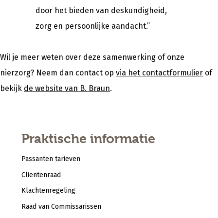
door het bieden van deskundigheid,
zorg en persoonlijke aandacht.”
Wil je meer weten over deze samenwerking of onze
nierzorg? Neem dan contact op
via het contactformulier
of
bekijk
de website van B. Braun
.
Praktische informatie
Passanten tarieven
Cliëntenraad
Klachtenregeling
Raad van Commissarissen