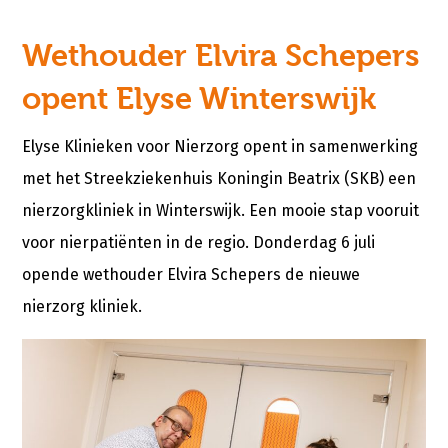
Wethouder Elvira Schepers
opent Elyse Winterswijk
Elyse Klinieken voor Nierzorg opent in samenwerking
met het Streekziekenhuis Koningin Beatrix (SKB) een
nierzorgkliniek in Winterswijk. Een mooie stap vooruit
voor nierpatiënten in de regio. Donderdag 6 juli
opende wethouder Elvira Schepers de nieuwe
nierzorg kliniek.