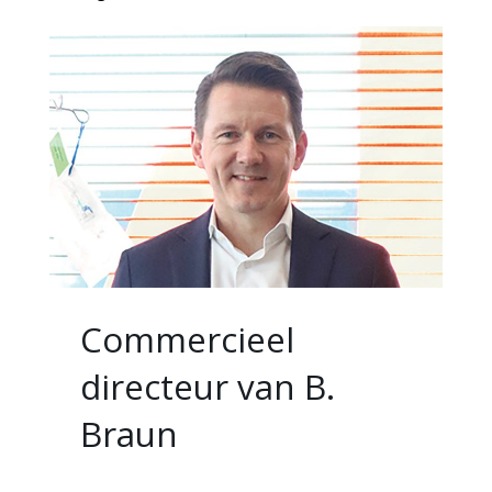
Commercieel
directeur van B.
Braun