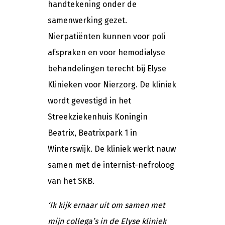
handtekening onder de
samenwerking gezet.
Nierpatiënten kunnen voor poli
afspraken en voor hemodialyse
behandelingen terecht bij Elyse
Klinieken voor Nierzorg. De kliniek
wordt gevestigd in het
Streekziekenhuis Koningin
Beatrix, Beatrixpark 1 in
Winterswijk. De kliniek werkt nauw
samen met de internist-nefroloog
van het SKB.
‘Ik kijk ernaar uit om samen met
mijn collega’s in de Elyse kliniek