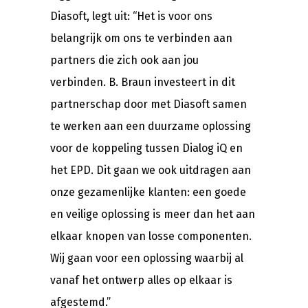
Diasoft, legt uit: “Het is voor ons
belangrijk om ons te verbinden aan
partners die zich ook aan jou
verbinden. B. Braun investeert in dit
partnerschap door met Diasoft samen
te werken aan een duurzame oplossing
voor de koppeling tussen Dialog iQ en
het EPD. Dit gaan we ook uitdragen aan
onze gezamenlijke klanten: een goede
en veilige oplossing is meer dan het aan
elkaar knopen van losse componenten.
Wij gaan voor een oplossing waarbij al
vanaf het ontwerp alles op elkaar is
afgestemd.”