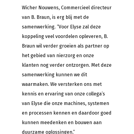
Wicher Nouwens, Commercieel directeur
van B. Braun, is erg blij met de
samenwerking. “Voor Elyse zal deze
koppeling veel voordelen opleveren, B.
Braun wil verder groeien als partner op
het gebied van nierzorg en onze
klanten nog verder ontzorgen. Met deze
samenwerking kunnen we dit
waarmaken. We versterken ons met
kennis en ervaring van onze collega’s
van Elyse die onze machines, systemen
en processen kennen en daardoor goed
kunnen meedenken en bouwen aan
duurzame oplossingen.”