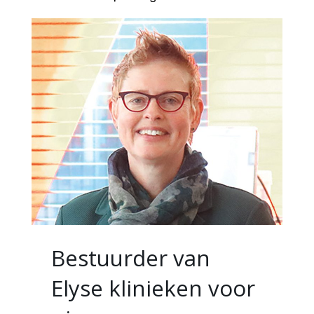
Bestuurder van
Elyse klinieken voor