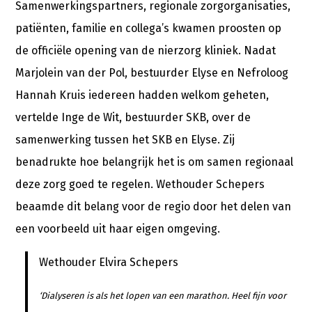
Samenwerkingspartners, regionale zorgorganisaties,
patiënten, familie en collega’s kwamen proosten op
de officiële opening van de nierzorg kliniek. Nadat
Marjolein van der Pol, bestuurder Elyse en Nefroloog
Hannah Kruis iedereen hadden welkom geheten,
vertelde Inge de Wit, bestuurder SKB, over de
samenwerking tussen het SKB en Elyse. Zij
benadrukte hoe belangrijk het is om samen regionaal
deze zorg goed te regelen. Wethouder Schepers
beaamde dit belang voor de regio door het delen van
een voorbeeld uit haar eigen omgeving.
Wethouder Elvira Schepers
‘Dialyseren is als het lopen van een marathon. Heel fijn voor