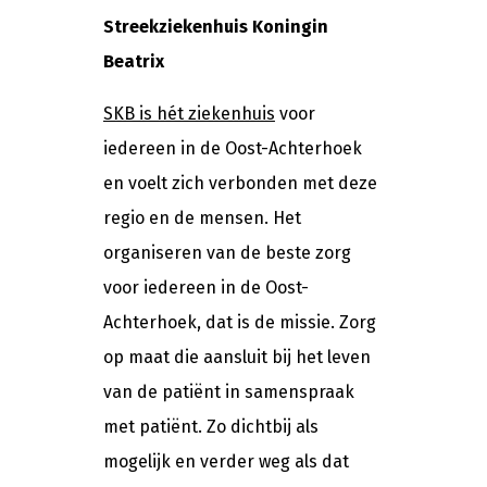
Streekziekenhuis Koningin
Beatrix
SKB is hét ziekenhuis
voor
iedereen in de Oost-Achterhoek
en voelt zich verbonden met deze
regio en de mensen. Het
organiseren van de beste zorg
voor iedereen in de Oost-
Achterhoek, dat is de missie. Zorg
op maat die aansluit bij het leven
van de patiënt in samenspraak
met patiënt. Zo dichtbij als
mogelijk en verder weg als dat