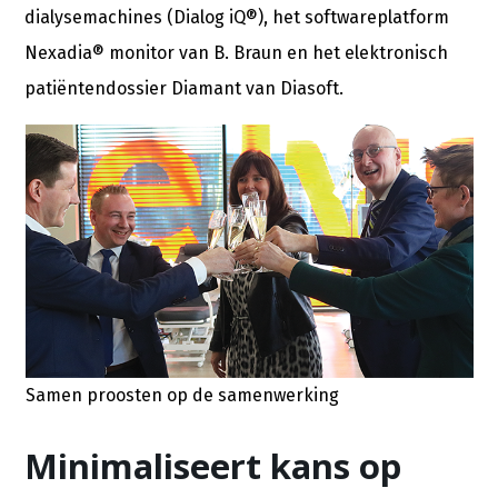
dialysemachines (Dialog iQ®), het softwareplatform
Nexadia® monitor van B. Braun en het elektronisch
patiëntendossier Diamant van Diasoft.
Samen proosten op de samenwerking
Minimaliseert kans op