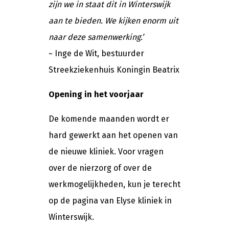
zijn we in staat dit in Winterswijk
aan te bieden. We kijken enorm uit
naar deze samenwerking.’
~ Inge de Wit, bestuurder
Streekziekenhuis Koningin Beatrix
Opening in het voorjaar
De komende maanden wordt er
hard gewerkt aan het openen van
de nieuwe kliniek. Voor vragen
over de nierzorg of over de
werkmogelijkheden, kun je terecht
op de pagina van Elyse kliniek in
Winterswijk.