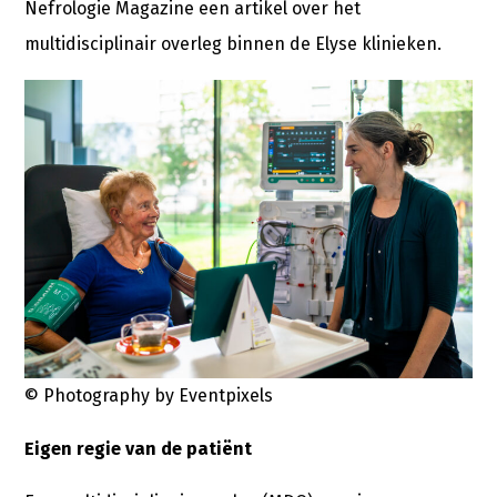
Nefrologie Magazine een artikel over het
multidisciplinair overleg binnen de Elyse klinieken.
© Photography by Eventpixels
Eigen regie van de patiënt