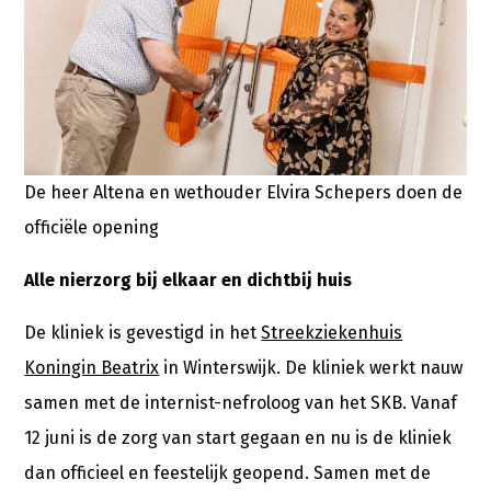
De heer Altena en wethouder Elvira Schepers doen de
officiële opening
Alle nierzorg bij elkaar en dichtbij huis
De kliniek is gevestigd in het
Streekziekenhuis
Koningin Beatrix
in Winterswijk. De kliniek werkt nauw
samen met de internist-nefroloog van het SKB. Vanaf
12 juni is de zorg van start gegaan en nu is de kliniek
dan officieel en feestelijk geopend. Samen met de