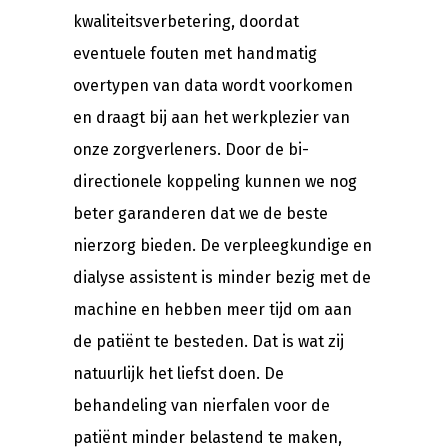
kwaliteitsverbetering, doordat
eventuele fouten met handmatig
overtypen van data wordt voorkomen
en draagt bij aan het werkplezier van
onze zorgverleners. Door de bi-
directionele koppeling kunnen we nog
beter garanderen dat we de beste
nierzorg bieden. De verpleegkundige en
dialyse assistent is minder bezig met de
machine en hebben meer tijd om aan
de patiënt te besteden. Dat is wat zij
natuurlijk het liefst doen. De
behandeling van nierfalen voor de
patiënt minder belastend te maken,