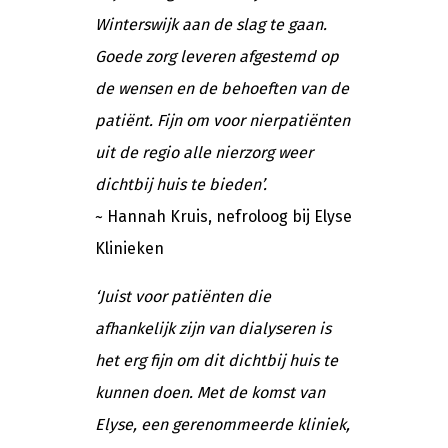
Winterswijk aan de slag te gaan.
Goede zorg leveren afgestemd op
de wensen en de behoeften van de
patiënt. Fijn om voor nierpatiënten
uit de regio alle nierzorg weer
dichtbij huis te bieden’.
~ Hannah Kruis, nefroloog bij Elyse
Klinieken
‘Juist voor patiënten die
afhankelijk zijn van dialyseren is
het erg fijn om dit dichtbij huis te
kunnen doen. Met de komst van
Elyse, een gerenommeerde kliniek,