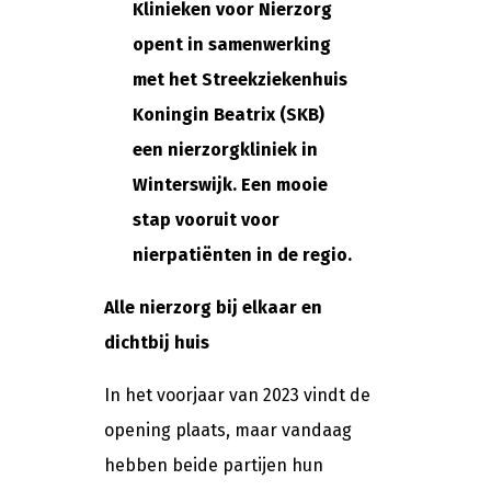
Klinieken voor Nierzorg
opent in samenwerking
met het Streekziekenhuis
Koningin Beatrix (SKB)
een nierzorgkliniek in
Winterswijk. Een mooie
stap vooruit voor
nierpatiënten in de regio.
Alle nierzorg bij elkaar en
dichtbij huis
In het voorjaar van 2023 vindt de
opening plaats, maar vandaag
hebben beide partijen hun