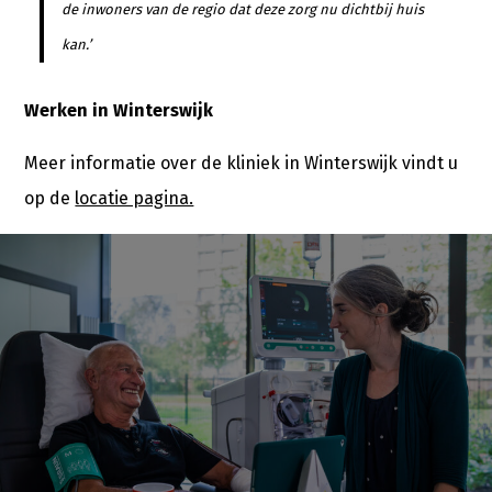
de inwoners van de regio dat deze zorg nu dichtbij huis
kan.’
Werken in Winterswijk
Meer informatie over de kliniek in Winterswijk vindt u
op de
locatie pagina.