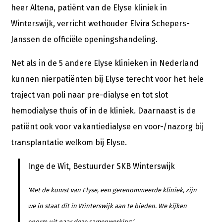
heer Altena, patiënt van de Elyse kliniek in
Winterswijk, verricht wethouder Elvira Schepers-
Janssen de officiële openingshandeling.
Net als in de 5 andere Elyse klinieken in Nederland
kunnen nierpatiënten bij Elyse terecht voor het hele
traject van poli naar pre-dialyse en tot slot
hemodialyse thuis of in de kliniek. Daarnaast is de
patiënt ook voor vakantiedialyse en voor-/nazorg bij
transplantatie welkom bij Elyse.
Inge de Wit, Bestuurder SKB Winterswijk
‘Met de komst van Elyse, een gerenommeerde kliniek, zijn
we in staat dit in Winterswijk aan te bieden. We kijken
enorm uit naar deze samenwerking.’