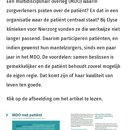
Een multidisciplinair overleg (MDO) waarin
zorgverleners praten over de patiënt? En dat in een
organisatie waar de patiënt centraal staat? Bij Elyse
klinieken voor Nierzorg vonden ze die werkwijze niet
langer passend. Daarom participeren patiënten, en
indien gewenst hun mantelzorgers, sinds een paar
jaar in het MDO. De voordelen: samen beslissen is
gemakkelijker en de patiënt behoudt zoveel mogelijk
de eigen regie. Dat komt zijn of haar kwaliteit van
leven ten goede.
Klik op de afbeelding om het artikel te lezen.