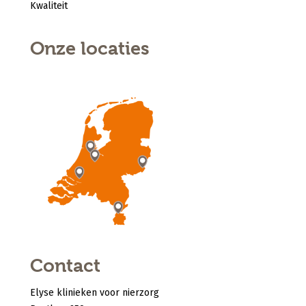
Kwaliteit
Onze locaties
Contact
Elyse klinieken voor nierzorg