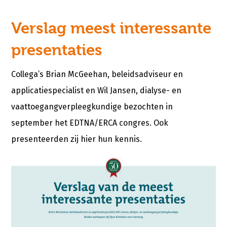
Verslag meest interessante
presentaties
Collega’s Brian McGeehan, beleidsadviseur en
applicatiespecialist en Wil Jansen, dialyse- en
vaattoegangverpleegkundige bezochten in
september het EDTNA/ERCA congres. Ook
presenteerden zij hier hun kennis.