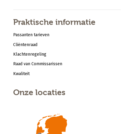
Praktische informatie
Passanten tarieven
Cliëntenraad
Klachtenregeling
Raad van Commissarissen
Kwaliteit
Onze locaties