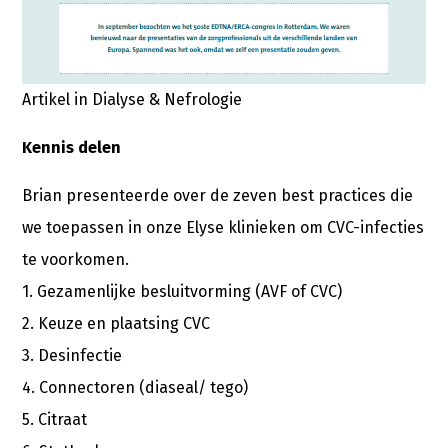
Artikel in Dialyse & Nefrologie
Kennis delen
Brian presenteerde over de zeven best practices die
we toepassen in onze Elyse klinieken om CVC-infecties
te voorkomen.
1. Gezamenlijke besluitvorming (AVF of CVC)
2. Keuze en plaatsing CVC
3. Desinfectie
4. Connectoren (diaseal/ tego)
5. Citraat