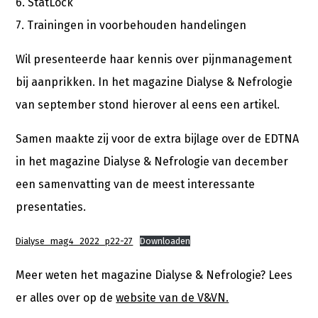
6. StatLock
7. Trainingen in voorbehouden handelingen
Wil presenteerde haar kennis over pijnmanagement
bij aanprikken. In het magazine Dialyse & Nefrologie
van september stond hierover al eens een artikel.
Samen maakte zij voor de extra bijlage over de EDTNA
in het magazine Dialyse & Nefrologie van december
een samenvatting van de meest interessante
presentaties.
Dialyse_mag4_2022_p22-27
Downloaden
Meer weten het magazine Dialyse & Nefrologie? Lees
er alles over op de
website van de V&VN.