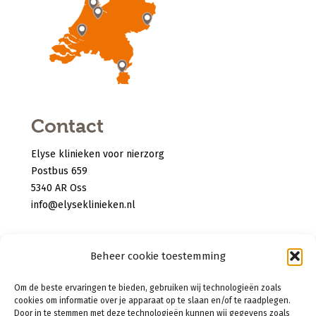
Contact
Elyse klinieken voor nierzorg
Postbus 659
5340 AR Oss
info@elyseklinieken.nl
Privacy verklaring
Beheer cookie toestemming
Disclaimer
Om de beste ervaringen te bieden, gebruiken wij technologieën zoals
Cookies
cookies om informatie over je apparaat op te slaan en/of te raadplegen.
Door in te stemmen met deze technologieën kunnen wij gegevens zoals