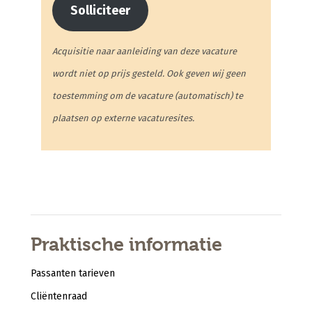
Solliciteer
Acquisitie naar aanleiding van deze vacature
wordt niet op prijs gesteld. Ook geven wij geen
toestemming om de vacature (automatisch) te
plaatsen op externe vacaturesites.
Praktische informatie
Passanten tarieven
Cliëntenraad