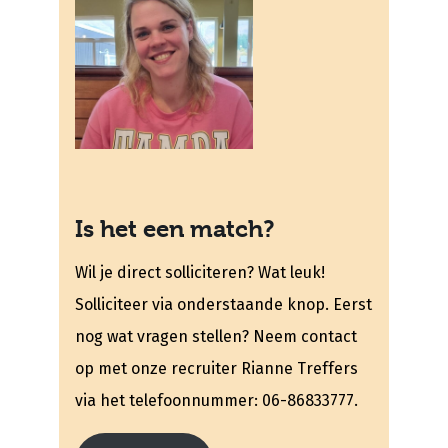
Is het een match?
Wil je direct solliciteren? Wat leuk!
Solliciteer via onderstaande knop. Eerst
nog wat vragen stellen? Neem contact
op met onze recruiter Rianne Treffers
via het telefoonnummer: 06-86833777.