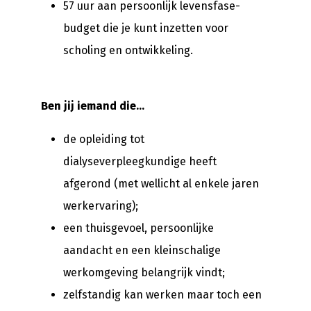
57 uur aan persoonlijk levensfase-
budget die je kunt inzetten voor
scholing en ontwikkeling.
Ben jij iemand die…
de opleiding tot
dialyseverpleegkundige heeft
afgerond (met wellicht al enkele jaren
werkervaring);
een thuisgevoel, persoonlijke
aandacht en een kleinschalige
werkomgeving belangrijk vindt;
zelfstandig kan werken maar toch een