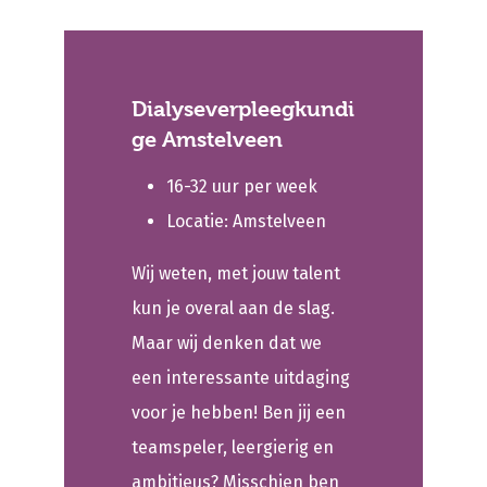
Dialyseverpleegkundi
ge Amstelveen
16-32 uur per week
Locatie: Amstelveen
Wij weten, met jouw talent
kun je overal aan de slag.
Maar wij denken dat we
een interessante uitdaging
voor je hebben! Ben jij een
teamspeler, leergierig en
ambitieus? Misschien ben