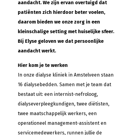
aandacht. We zijn ervan overtuigd dat
patiënten zich hierdoor beter voelen,
daarom bieden we onze zorg in een
kleinschalige setting met huiselijke sfeer.
Bij Elyse geloven we dat persoonlijke
aandacht werkt.
Hier kom je te werken
In onze dialyse kliniek in Amstelveen staan
16 dialysebedden. Samen met je team dat
bestaat uit: een internist-nefroloog,
dialyseverpleegkundigen, twee diëtisten,
twee maatschappelijk werkers, een
operationeel management-assistent en
servicemedewerkers, runnen jullie de