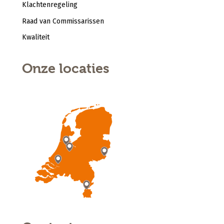
Klachtenregeling
Raad van Commissarissen
Kwaliteit
Onze locaties