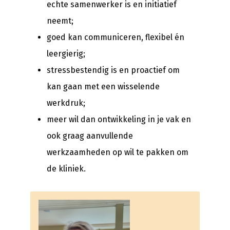
echte samenwerker is en initiatief
neemt;
goed kan communiceren, flexibel én
leergierig;
stressbestendig is en proactief om
kan gaan met een wisselende
werkdruk;
meer wil dan ontwikkeling in je vak en
ook graag aanvullende
werkzaamheden op wil te pakken om
de kliniek.