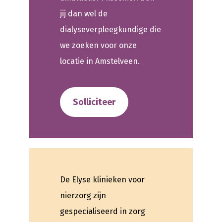
jij dan wel de
dialyseverpleegkundige die
we zoeken voor onze
locatie in Amstelveen.
Solliciteer
De Elyse klinieken voor
nierzorg zijn
gespecialiseerd in zorg