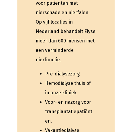
voor patiënten met
nierschade en nierfalen.
Op vijf locaties in
Nederland behandelt Elyse
meer dan 600 mensen met
een verminderde
nierfunctie.
Pre-dialysezorg
Hemodialyse thuis of
in onze kliniek
Voor- en nazorg voor
transplantatiepatiënt
en.
Vakantiedialyse