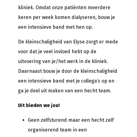
kliniek. Omdat onze patiënten meerdere
keren per week komen dialyseren, bouw je
een intensieve band met hen op.
De kleinschaligheid van Elyse zorgt er mede
voor dat je veel invloed hebt op de
uitvoering van je/het werk in de kliniek.
Daarnaast bouw je door de kleinschaligheid
een intensieve band met je collega’s op en
ga je deel uit maken van een hecht team.
Dit bieden we jou!
Geen zelfsturend maar een hecht zelf
organiserend team in een