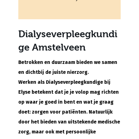
Dialyseverpleegkundi
ge Amstelveen
Betrokken en duurzaam bieden we samen
en dichtbij de juiste nierzorg.
Werken als Dialyseverpleegkundige bij
Elyse betekent dat je je volop mag richten
op waar je goed in bent en wat je graag
doet: zorgen voor patiënten. Natuurlijk
door het bieden van uitstekende medische
zorg, maar ook met persoonlijke